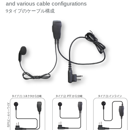
and various cable configurations
9タイプのケーブル構成