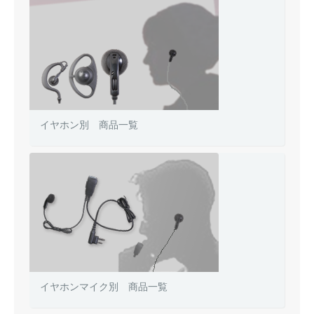
イヤホン別 商品一覧
イヤホンマイク別 商品一覧