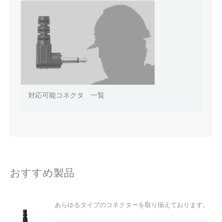
対応可能コネクタ 一覧
おすすめ製品
あらゆるタイプのコネクターを取り揃えております。