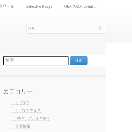
商品一覧
Selective Range
OEM/ODM Solution
カテゴリー
イヤホン
イヤホンマイク
3本ケーブルイヤホン
新着情報