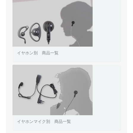
イヤホン別 商品一覧
イヤホンマイク別 商品一覧