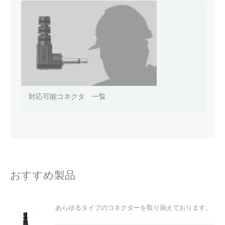
対応可能コネクタ 一覧
おすすめ製品
あらゆるタイプのコネクターを取り揃えております。