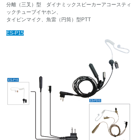
分離（三叉）型 ダイナミックスピーカーアコースティ
ックチューブイヤホン、
タイピンマイク、魚雷（円筒）型PTT
ES-P15