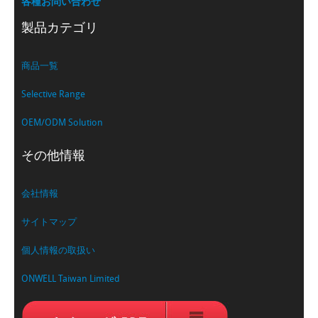
各種お問い合わせ
製品カテゴリ
商品一覧
Selective Range
OEM/ODM Solution
その他情報
会社情報
サイトマップ
個人情報の取扱い
ONWELL Taiwan Limited