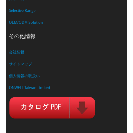
Selective Range
OEM/ODM Solution
その他情報
会社情報
サイトマップ
個人情報の取扱い
ONWELL Taiwan Limited